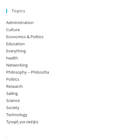
Topics
Administration
Culture
Economics & Politics
Education
Everything
health
Networking
Philosophy – Philosofia
Politics
Research
Sailing
Science
Society
Technology
Τροφή για σκέψη