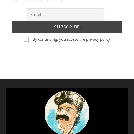
By continuing, you accept the privacy policy