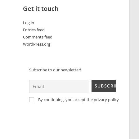
Get it touch
Log in
Entries feed
Comments feed
WordPress.org
Subscribe to our newsletter!
By continuing, you accept the privacy policy