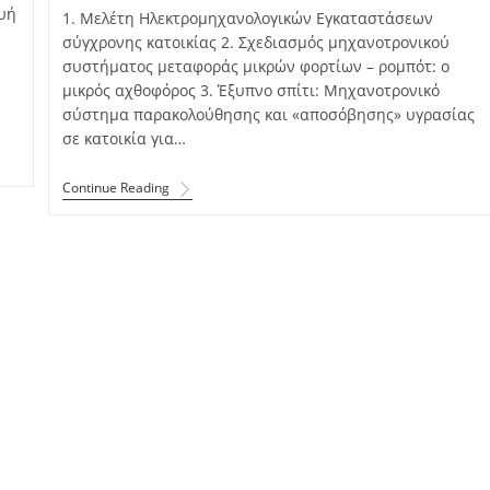
υή
1. Μελέτη Ηλεκτρομηχανολογικών Εγκαταστάσεων
σύγχρονης κατοικίας 2. Σχεδιασμός μηχανοτρονικού
συστήματος μεταφοράς μικρών φορτίων – ρομπότ: ο
μικρός αχθοφόρος 3. Έξυπνο σπίτι: Μηχανοτρονικό
σύστημα παρακολούθησης και «αποσόβησης» υγρασίας
σε κατοικία για…
Continue Reading