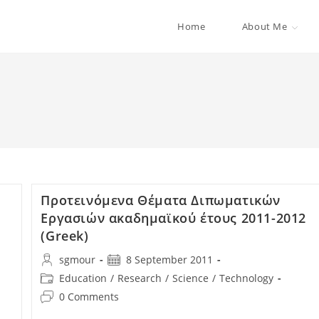
Home
About Me
Προτεινόμενα Θέματα Διπωματικών
2
Εργασιών ακαδημαϊκού έτους 2011-2012
(Greek)
sgmour
8 September 2011
Education
/
Research
/
Science
/
Technology
0 Comments