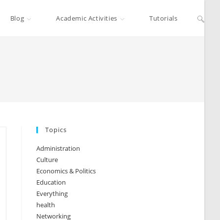
Blog
Academic Activities
Tutorials
Topics
Administration
Culture
Economics & Politics
Education
Everything
health
Networking