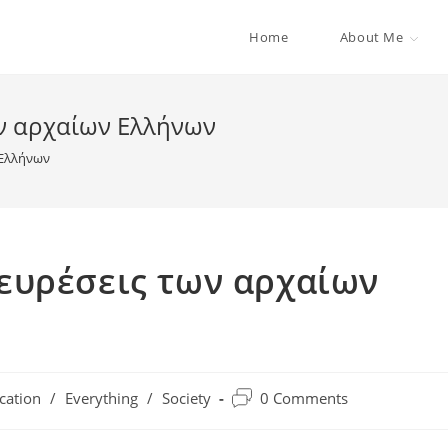
Home
About Me
ων αρχαίων Ελλήνων
 Ελλήνων
ευρέσεις των αρχαίων
cation
/
Everything
/
Society
0 Comments