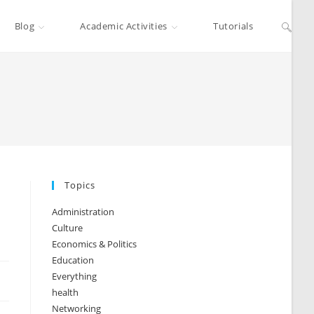
Blog
Academic Activities
Tutorials
Topics
Administration
Culture
Economics & Politics
Education
Everything
health
Networking